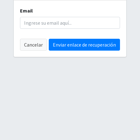
Email
Cancelar
Enviar enlace de recuperación