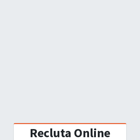
Recluta Online