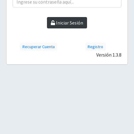
Iniciar Sesión
Recuperar Cuenta
Registro
Versión 1.3.8