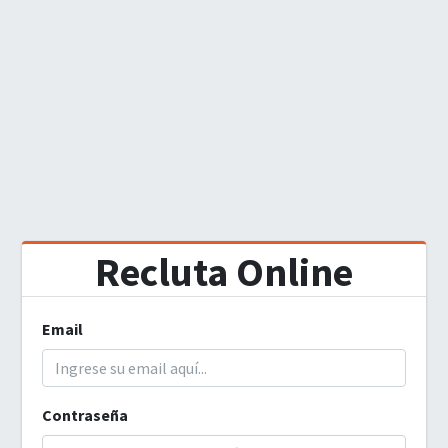
Recluta Online
Email
Contraseña